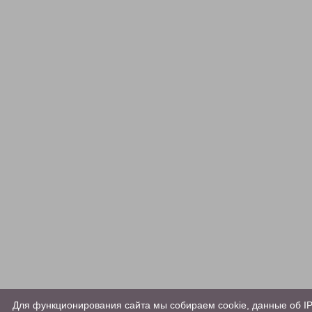
Для функционирования сайта мы собираем cookie, данные об IP