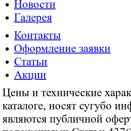
Новости
Галерея
Контакты
Оформление заявки
Статьи
Акции
Цены и технические харак
каталоге, носят сугубо и
являются публичной офер