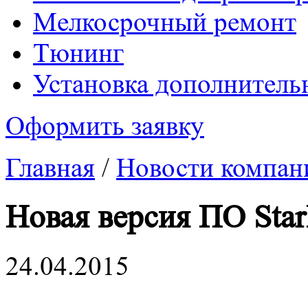
Mелкосрочный ремонт
Tюнинг
Установка дополнитель
Оформить заявку
Главная
/
Новости компан
Новая версия ПО Star
24.04.2015