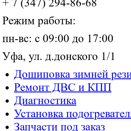
+ 7 (347) 294-86-68
Режим работы:
пн-вс: с 09:00 до 17:00
Уфа, ул. д.донского 1/1
Дошиповка зимней рез
Ремонт ДВС и КПП
Диагностика
Установка подогревател
Запчасти под заказ