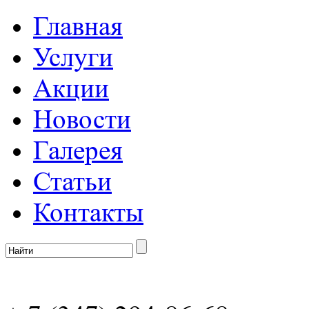
Главная
Услуги
Акции
Новости
Галерея
Статьи
Контакты