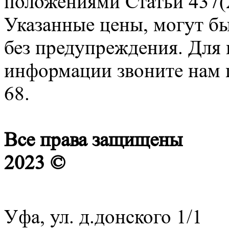
положениями Статьи 437(2
Указанные цены, могут б
без предупреждения. Для
информации звоните нам п
68.
Все права защищены
2023 ©
Уфа, ул. д.донского 1/1