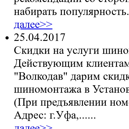
набирать популярность
далее>>
25.04.2017
Скидки на услуги шин
Действующим клиентам
"Волкодав" дарим скидк
шиномонтажа в Установ
(При предъявлении номе
Адрес: г.Уфа,......
далее>>