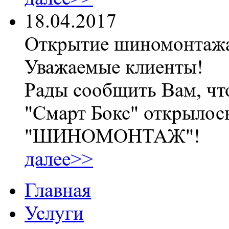
18.04.2017
Открытие шиномонтаж
Уважаемые клиенты!
Рады сообщить Вам, чт
"Смарт Бокс" открылос
"ШИНОМОНТАЖ"!
далее>>
Главная
Услуги