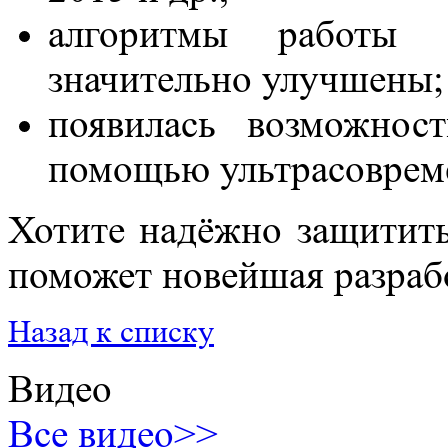
алгоритмы работы
значительно улучшены;
появилась возможност
помощью ультрасоврем
Хотите надёжно защитить
поможет новейшая разрабо
Назад к списку
Видео
Все видео>>