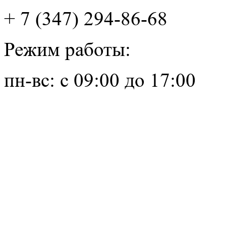
+ 7 (347) 294-86-68
Режим работы:
пн-вс: с 09:00 до 17:00