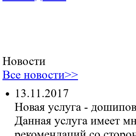
Новости
Все новости>>
13.11.2017
Новая услуга - дошипо
Данная услуга имеет м
рекомендаций со сторон