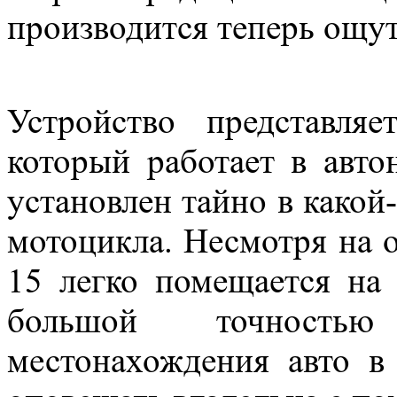
производится теперь ощу
Устройство представля
который работает в авт
установлен тайно в какой
мотоцикла. Несмотря на
15 легко помещается на
большой точностью
местонахождения авто в