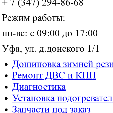
+ 7 (347) 294-86-68
Режим работы:
пн-вс: с 09:00 до 17:00
Уфа, ул. д.донского 1/1
Дошиповка зимней рез
Ремонт ДВС и КПП
Диагностика
Установка подогревател
Запчасти под заказ