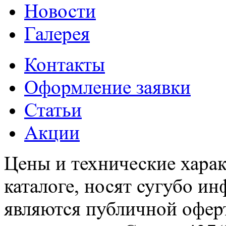
Новости
Галерея
Контакты
Оформление заявки
Статьи
Акции
Цены и технические харак
каталоге, носят сугубо и
являются публичной офер