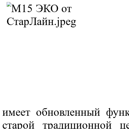
имеет обновленный функ
старой традиционной 