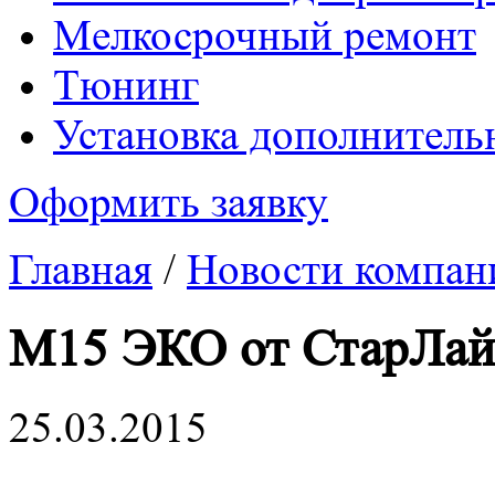
Mелкосрочный ремонт
Tюнинг
Установка дополнитель
Оформить заявку
Главная
/
Новости компан
М15 ЭКО от СтарЛа
25.03.2015