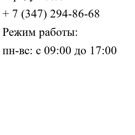
+ 7 (347) 294-86-68
Режим работы:
пн-вс: с 09:00 до 17:00