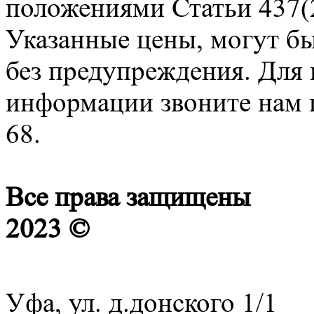
положениями Статьи 437(2
Указанные цены, могут б
без предупреждения. Для
информации звоните нам п
68.
Все права защищены
2023 ©
Уфа, ул. д.донского 1/1