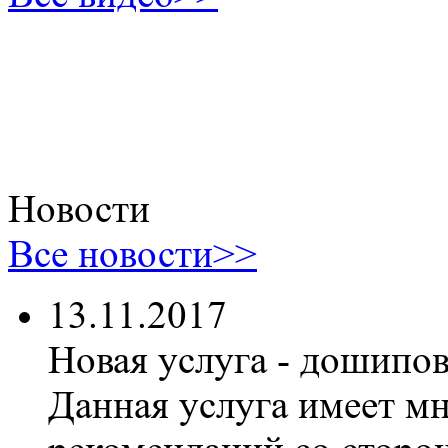
Новости
Все новости>>
13.11.2017
Новая услуга - дошипо
Данная услуга имеет м