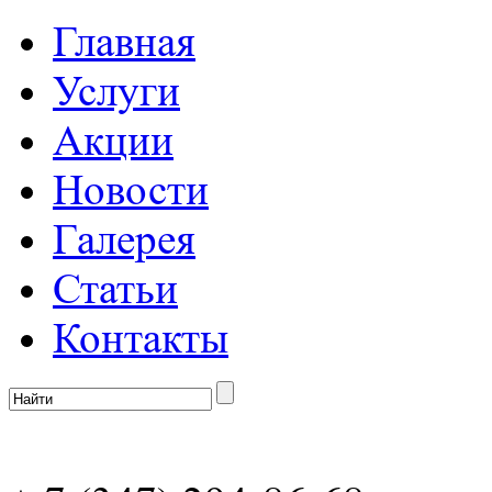
Главная
Услуги
Акции
Новости
Галерея
Статьи
Контакты