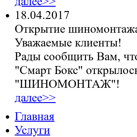
далее>>
18.04.2017
Открытие шиномонтаж
Уважаемые клиенты!
Рады сообщить Вам, чт
"Смарт Бокс" открылос
"ШИНОМОНТАЖ"!
далее>>
Главная
Услуги