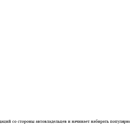
аций со стороны автовладельцев и начинает набирать популярно