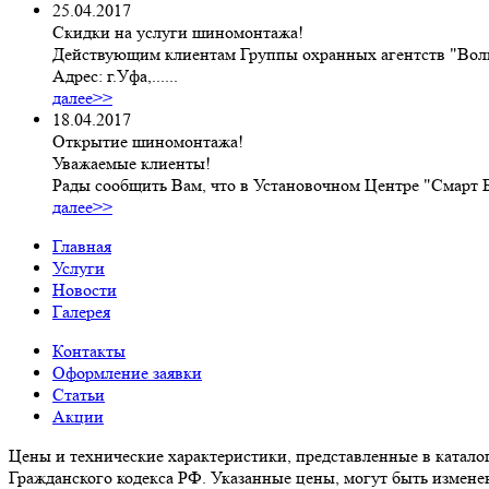
25.04.2017
Скидки на услуги шиномонтажа!
Действующим клиентам Группы охранных агентств "Волко
Адрес: г.Уфа,......
далее>>
18.04.2017
Открытие шиномонтажа!
Уважаемые клиенты!
Рады сообщить Вам, что в Установочном Центре "Сма
далее>>
Главная
Услуги
Новости
Галерея
Контакты
Оформление заявки
Статьи
Акции
Цены и технические характеристики, представленные в катало
Гражданского кодекса РФ. Указанные цены, могут быть измене