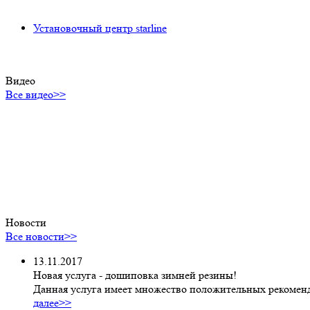
Установочный центр starline
Видео
Все видео>>
Новости
Все новости>>
13.11.2017
Новая услуга - дошиповка зимней резины!
Данная услуга имеет множество положительных рекоменд
далее>>