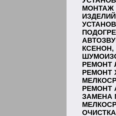
УСТАНОВ
МОНТАЖ
ИЗДЕЛИЙ
УСТАН
ПОДОГРЕ
АВТОЗВУ
КСЕНОН,
ШУМОИЗ
РЕМОНТ 
РЕМОНТ 
МЕЛКОСР
РЕМОНТ 
ЗАМЕНА 
МЕЛКОС
ОЧИС