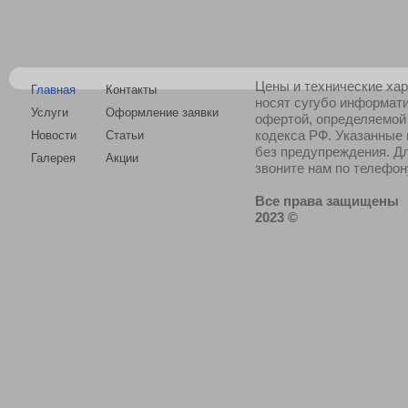
Цены и технические хар
Главная
Контакты
носят сугубо информат
Услуги
Оформление заявки
офертой, определяемой
кодекса РФ. Указанные
Новости
Статьи
без предупреждения. Д
Галерея
Акции
звоните нам по телефону
Все права защищены
2023 ©