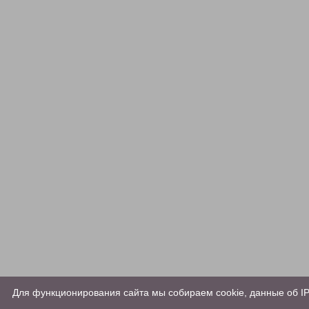
Для функционирования сайта мы собираем cookie, данные об IP