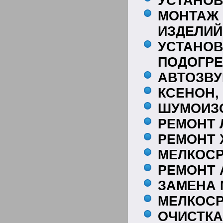
УСТАНОВ
МОНТАЖ
ИЗДЕЛИЙ
УСТАН
ПОДОГРЕ
АВТОЗВУ
КСЕНОН,
ШУМОИЗ
РЕМОНТ 
РЕМОНТ 
МЕЛКОСР
РЕМОНТ 
ЗАМЕНА 
МЕЛКОС
ОЧИС