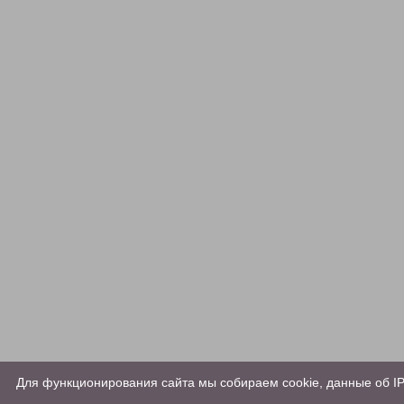
Для функционирования сайта мы собираем cookie, данные об IP