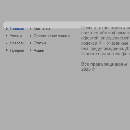
Цены и технические хар
Главная
Контакты
носят сугубо информат
Услуги
Оформление заявки
офертой, определяемой
кодекса РФ. Указанные
Новости
Статьи
без предупреждения. Д
Галерея
Акции
звоните нам по телефону
Все права защищены
2023 ©