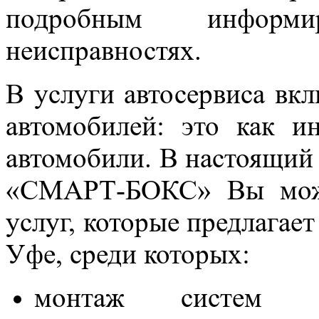
подробным информ
неисправностях.
В услуги автосервиса вк
автомобилей: это как и
автомобили. В настоящий
«СМАРТ-БОКС» Вы може
услуг, которые предлагает
Уфе, среди которых:
монтаж систем сп