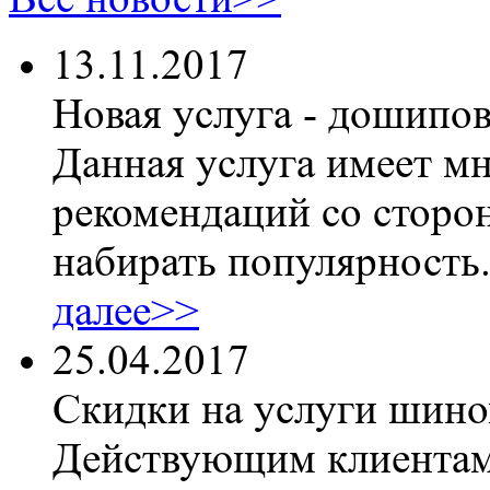
13.11.2017
Новая услуга - дошипо
Данная услуга имеет м
рекомендаций со сторон
набирать популярность
далее>>
25.04.2017
Скидки на услуги шин
Действующим клиентам