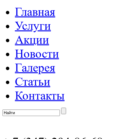
Главная
Услуги
Акции
Новости
Галерея
Статьи
Контакты