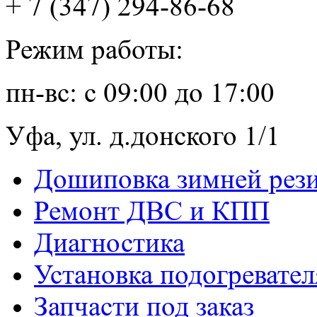
+ 7 (347) 294-86-68
Режим работы:
пн-вс: с 09:00 до 17:00
Уфа, ул. д.донского 1/1
Дошиповка зимней рез
Ремонт ДВС и КПП
Диагностика
Установка подогревател
Запчасти под заказ