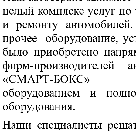
целый комплекс услуг по
и ремонту автомобилей.
прочее оборудование, ус
было приобретено напря
фирм-производителей а
«СМАРТ-БОКС» — ав
оборудованием и полно
оборудования.
Наши специалисты реша