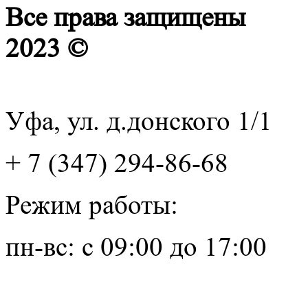
Все права защищены
2023 ©
Уфа, ул. д.донского 1/1
+ 7 (347) 294-86-68
Режим работы:
пн-вс: с 09:00 до 17:00