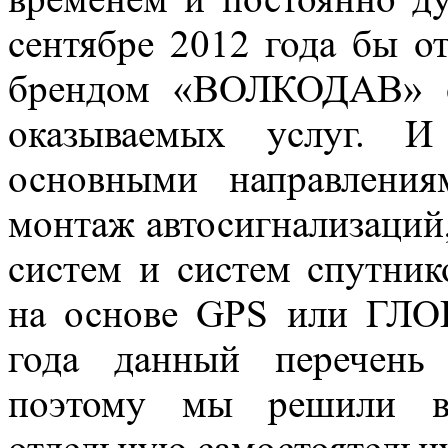
сентябре 2012 года бы о
брендом «ВОЛКОДАВ» с
оказываемых услуг. И
основными направлени
монтаж автосигнализаций
систем и систем спутник
на основе GPS или ГЛО
года данный перечень
поэтому мы решили вы