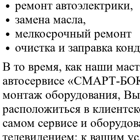
ремонт автоэлектрики,
замена масла,
мелкосрочный ремонт
очистка и заправка кон
В то время, как наши мас
автосервисе «СМАРТ-БОКС
монтаж оборудования, Вы
расположиться в клиентско
самом сервисе и оборудо
телевидением; к вашим ус