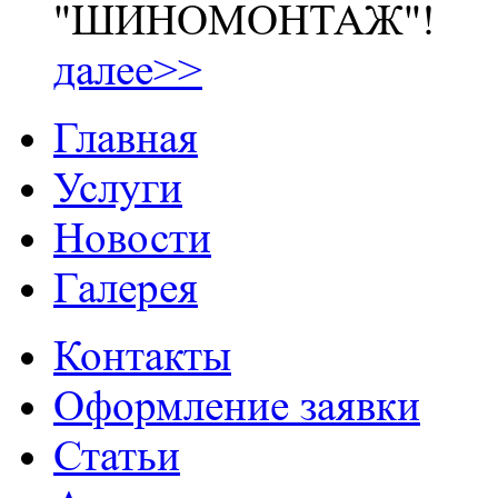
"ШИНОМОНТАЖ"!
далее>>
Главная
Услуги
Новости
Галерея
Контакты
Оформление заявки
Статьи