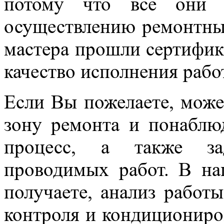
потому что все они 
осуществлению ремонтны
мастера прошли сертифик
качество исполнения рабо
Если Вы пожелаете, може
зону ремонта и понаблюд
процесс, а также за
проводимых работ. В на
получаете, анализ работ
контроля и кондициониров