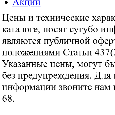
Акции
Цены и технические харак
каталоге, носят сугубо и
являются публичной офер
положениями Статьи 437(2
Указанные цены, могут б
без предупреждения. Для
информации звоните нам п
68.