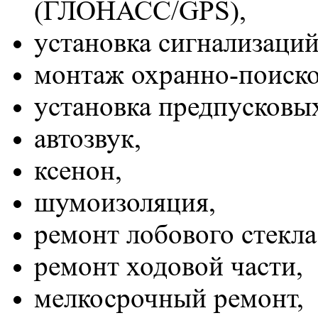
(ГЛОНАСС/GPS),
установка сигнализаций
монтаж охранно-поиско
установка предпусковых
автозвук,
ксенон,
шумоизоляция,
ремонт лобового стекла
ремонт ходовой части,
мелкосрочный ремонт,