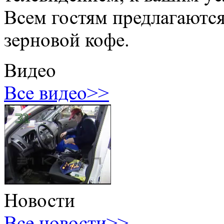
Всем гостям предлагаются
зерновой кофе.
Видео
Все видео>>
Новости
Все новости>>