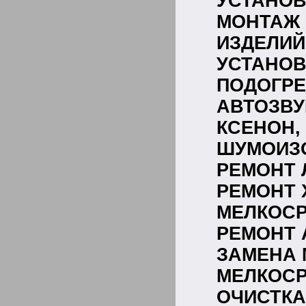
УСТАНОВ
МОНТАЖ
ИЗДЕЛИЙ
УСТАН
ПОДОГРЕ
АВТОЗВУ
КСЕНОН,
ШУМОИЗ
РЕМОНТ 
РЕМОНТ 
МЕЛКОСР
РЕМОНТ 
ЗАМЕНА 
МЕЛКОС
ОЧИС