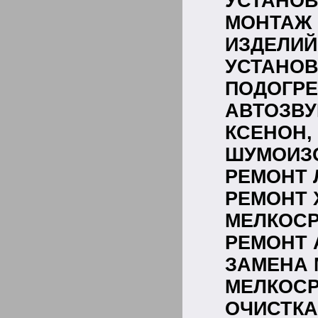
УСТАНОВ
МОНТАЖ
ИЗДЕЛИЙ
УСТАН
ПОДОГРЕ
АВТОЗВУ
КСЕНОН,
ШУМОИЗ
РЕМОНТ 
РЕМОНТ 
МЕЛКОСР
РЕМОНТ 
ЗАМЕНА 
МЕЛКОС
ОЧИС