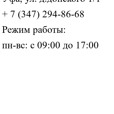
+ 7 (347) 294-86-68
Режим работы:
пн-вс: с 09:00 до 17:00