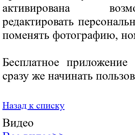
активирована возм
редактировать персональ
поменять фотографию, но
Бесплатное приложение
сразу же начинать пользо
Назад к списку
Видео