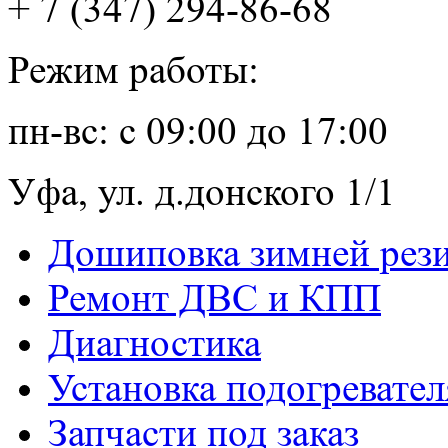
+ 7 (347) 294-86-68
Режим работы:
пн-вс: с 09:00 до 17:00
Уфа, ул. д.донского 1/1
Дошиповка зимней рез
Ремонт ДВС и КПП
Диагностика
Установка подогревател
Запчасти под заказ