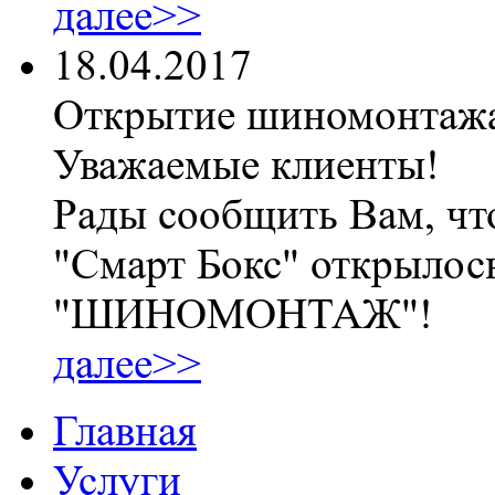
далее>>
18.04.2017
Открытие шиномонтаж
Уважаемые клиенты!
Рады сообщить Вам, чт
"Смарт Бокс" открылос
"ШИНОМОНТАЖ"!
далее>>
Главная
Услуги