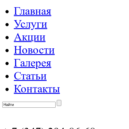
Главная
Услуги
Акции
Новости
Галерея
Статьи
Контакты