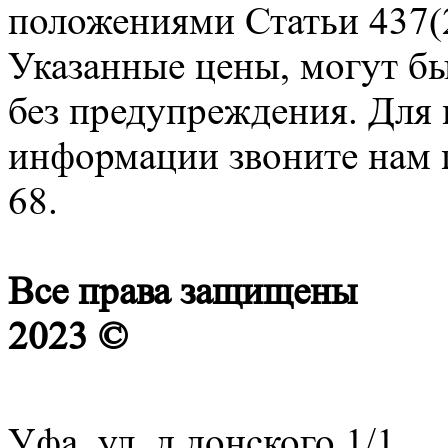
положениями Статьи 437(2
Указанные цены, могут б
без предупреждения. Для
информации звоните нам п
68.
Все права защищены
2023 ©
Уфа, ул. д.донского 1/1