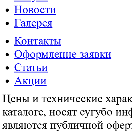
Новости
Галерея
Контакты
Оформление заявки
Статьи
Акции
Цены и технические харак
каталоге, носят сугубо и
являются публичной офер