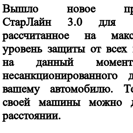
Вышло новое при
СтарЛайн 3.0 для 
рассчитанное на макс
уровень защиты от всех 
на данный момен
несанкционированного 
вашему автомобилю. Те
своей машины можно д
расстоянии.