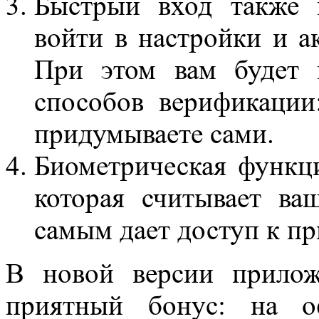
Быстрый вход также 
войти в настройки и 
При этом вам будет 
способов верификации
придумываете сами.
Биометрическая функци
которая считывает в
самым дает доступ к п
В новой версии прилож
приятный бонус: на о