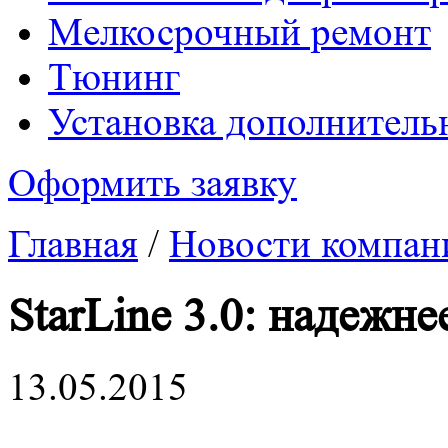
Mелкосрочный ремонт
Tюнинг
Установка дополнитель
Оформить заявку
Главная
/
Новости компан
StarLine 3.0: надежне
13.05.2015