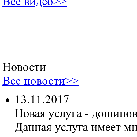
Все видео>>
Новости
Все новости>>
13.11.2017
Новая услуга - дошипо
Данная услуга имеет м