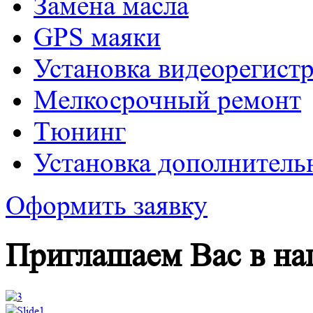
Замена масла
GPS маяки
Установка видеорегист
Mелкосрочный ремонт
Tюнинг
Установка дополнитель
Оформить заявку
Приглашаем Вас в на