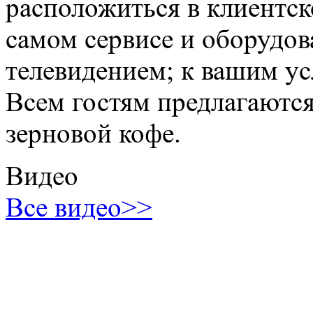
расположиться в клиентско
самом сервисе и оборудо
телевидением; к вашим ус
Всем гостям предлагаются
зерновой кофе.
Видео
Все видео>>