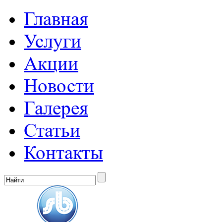
Главная
Услуги
Акции
Новости
Галерея
Статьи
Контакты