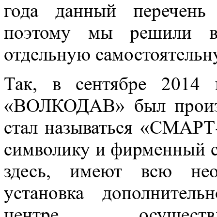
года данный перечень
поэтому мы решили вы
отдельную самостоятельн
Так, в сентябре 2014 
«ВОЛКОДАВ» был произв
стал называться «СМАРТ
символику и фирменный с
здесь, имеют всю нео
установка дополнител
центре осуществ