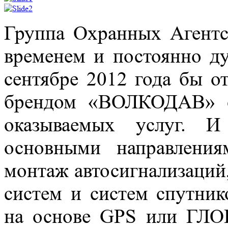
Группа Охранных Агентс
временем и постоянно ду
сентябре 2012 года бы о
брендом «ВОЛКОДАВ» с
оказываемых услуг. И
основными направлени
монтаж автосигнализаций
систем и систем спутник
на основе GPS или ГЛО