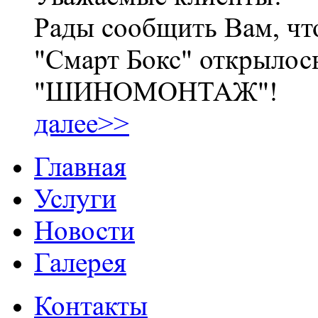
Рады сообщить Вам, чт
"Смарт Бокс" открылос
"ШИНОМОНТАЖ"!
далее>>
Главная
Услуги
Новости
Галерея
Контакты