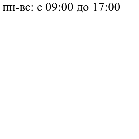
пн-вс: с 09:00 до 17:00