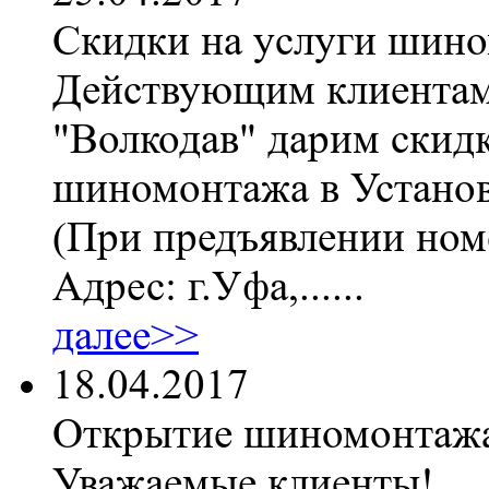
Скидки на услуги шин
Действующим клиентам
"Волкодав" дарим скидк
шиномонтажа в Установ
(При предъявлении номе
Адрес: г.Уфа,......
далее>>
18.04.2017
Открытие шиномонтаж
Уважаемые клиенты!