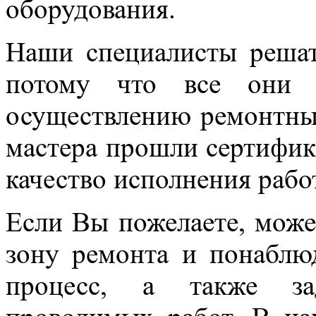
оборудования.
Наши специалисты реша
потому что все они 
осуществлению ремонтны
мастера прошли сертифик
качество исполнения рабо
Если Вы пожелаете, може
зону ремонта и понаблюд
процесс, а также за