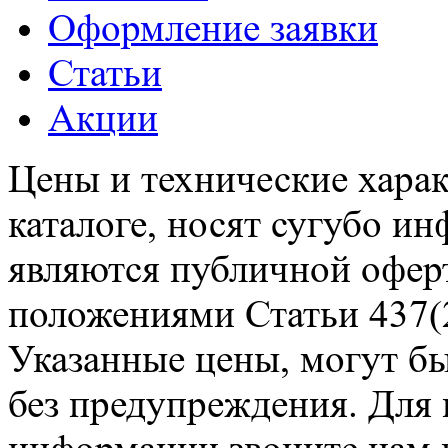
Оформление заявки
Статьи
Акции
Цены и технические харак
каталоге, носят сугубо и
являются публичной офер
положениями Статьи 437(2
Указанные цены, могут б
без предупреждения. Для