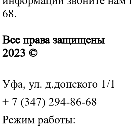
информации звоните нам п
68.
Все права защищены
2023 ©
Уфа, ул. д.донского 1/1
+ 7 (347) 294-86-68
Режим работы: