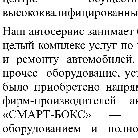
высококвалифицированны
Наш автосервис занимает
целый комплекс услуг по
и ремонту автомобилей.
прочее оборудование, ус
было приобретено напря
фирм-производителей а
«СМАРТ-БОКС» — ав
оборудованием и полно