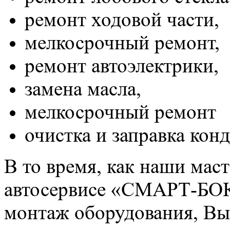
ремонт ходовой части,
мелкосрочный ремонт,
ремонт автоэлектрики,
замена масла,
мелкосрочный ремонт
очистка и заправка кон
В то время, как наши мас
автосервисе «СМАРТ-БОКС
монтаж оборудования, Вы