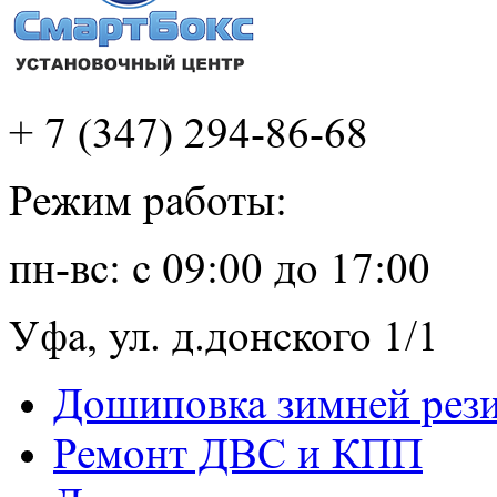
+ 7 (347) 294-86-68
Режим работы:
пн-вс: с 09:00 до 17:00
Уфа, ул. д.донского 1/1
Дошиповка зимней рез
Ремонт ДВС и КПП