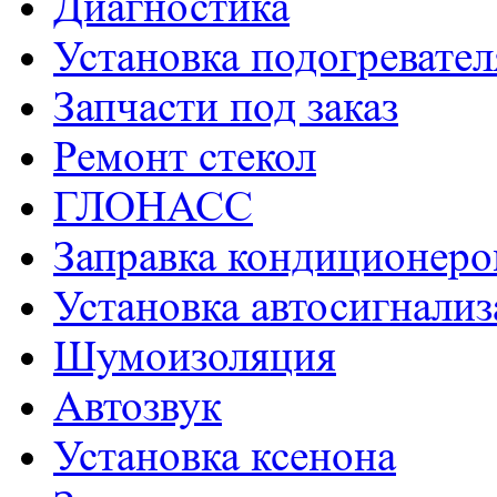
Диагностика
Установка подогревател
Запчасти под заказ
Ремонт стекол
ГЛОНАСС
Заправка кондиционеро
Установка автосигнали
Шумоизоляция
Aвтозвук
Установка ксенона