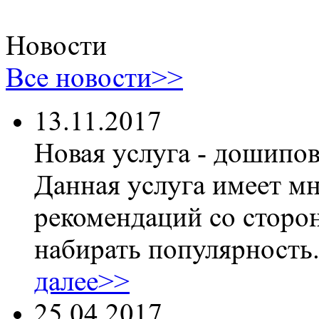
Новости
Все новости>>
13.11.2017
Новая услуга - дошипо
Данная услуга имеет м
рекомендаций со сторон
набирать популярность
далее>>
25.04.2017