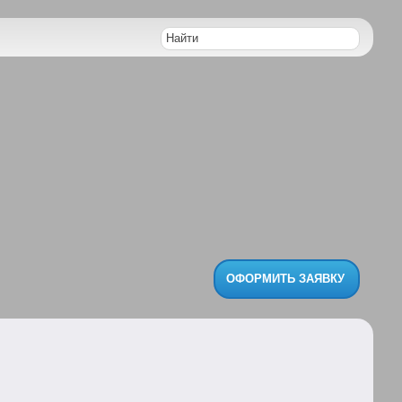
ОФОРМИТЬ ЗАЯВКУ